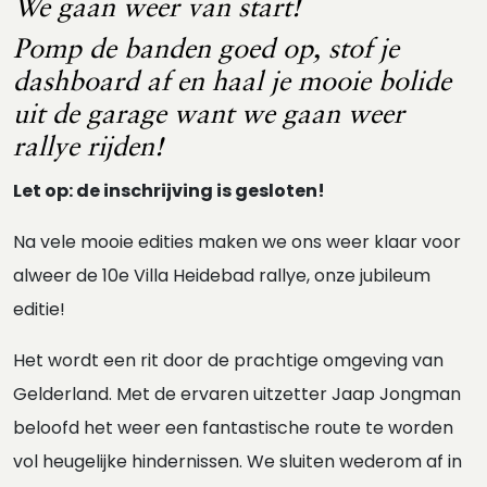
We gaan weer van start!
Pomp de banden goed op, stof je
dashboard af en haal je mooie bolide
uit de garage want we gaan weer
rallye rijden!
Let op: de inschrijving is gesloten!
Na vele mooie edities maken we ons weer klaar voor
alweer de 10e Villa Heidebad rallye, onze jubileum
editie!
Het wordt een rit door de prachtige omgeving van
Gelderland. Met de ervaren uitzetter Jaap Jongman
beloofd het weer een fantastische route te worden
vol heugelijke hindernissen. We sluiten wederom af in