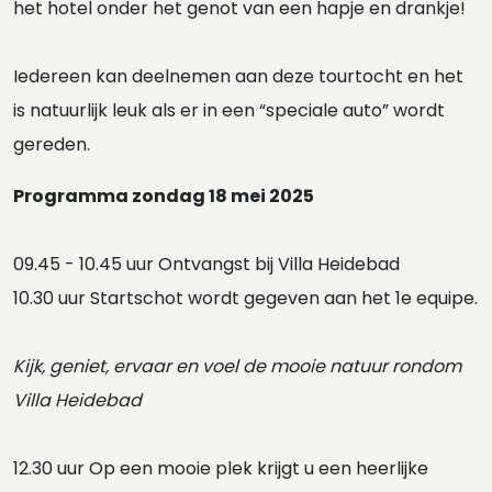
het hotel onder het genot van een hapje en drankje!
Iedereen kan deelnemen aan deze tourtocht en het
is natuurlijk leuk als er in een “speciale auto” wordt
gereden.
Programma zondag 18 mei 2025
09.45 - 10.45 uur Ontvangst bij Villa Heidebad
10.30 uur Startschot wordt gegeven aan het 1e equipe.
Kijk, geniet, ervaar en voel de mooie natuur rondom
Villa Heidebad
12.30 uur Op een mooie plek krijgt u een heerlijke