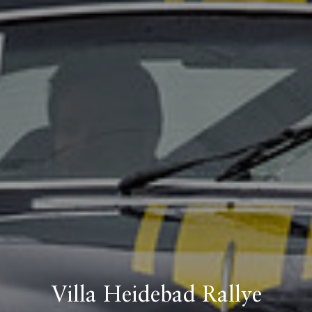
Villa Heidebad Rallye