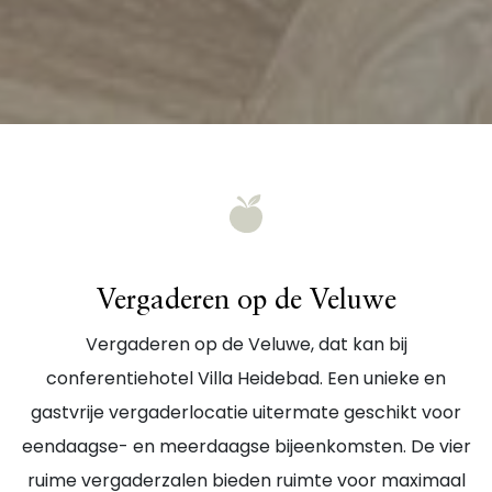
Vergaderen op de Veluwe
Vergaderen op de Veluwe, dat kan bij
conferentiehotel Villa Heidebad. Een unieke en
gastvrije vergaderlocatie uitermate geschikt voor
eendaagse- en meerdaagse bijeenkomsten. De vier
ruime vergaderzalen bieden ruimte voor maximaal