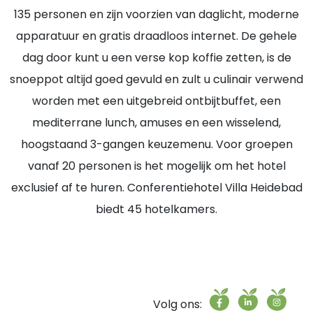
135 personen en zijn voorzien van daglicht, moderne
apparatuur en gratis draadloos internet. De gehele
dag door kunt u een verse kop koffie zetten, is de
snoeppot altijd goed gevuld en zult u culinair verwend
worden met een uitgebreid ontbijtbuffet, een
mediterrane lunch, amuses en een wisselend,
hoogstaand 3-gangen keuzemenu. Voor groepen
vanaf 20 personen is het mogelijk om het hotel
exclusief af te huren. Conferentiehotel Villa Heidebad
biedt 45 hotelkamers.
Volg ons: