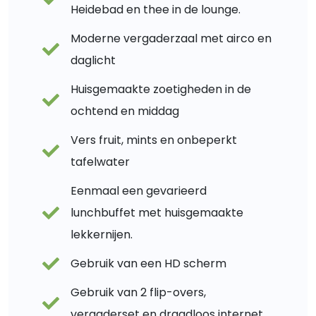
Heidebad en thee in de lounge.
Moderne vergaderzaal met airco en
daglicht
Huisgemaakte zoetigheden in de
ochtend en middag
Vers fruit, mints en onbeperkt
tafelwater
Eenmaal een gevarieerd
lunchbuffet met huisgemaakte
lekkernijen.
Gebruik van een HD scherm
Gebruik van 2 flip-overs,
vergaderset en draadloos internet