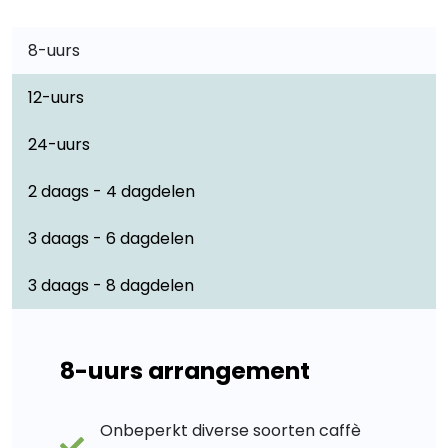
8-uurs
12-uurs
24-uurs
2 daags - 4 dagdelen
3 daags - 6 dagdelen
3 daags - 8 dagdelen
8-uurs arrangement
Onbeperkt diverse soorten caffè