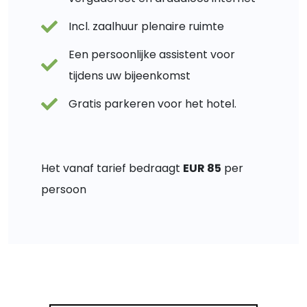
Incl. zaalhuur plenaire ruimte
Een persoonlijke assistent voor
tijdens uw bijeenkomst
Gratis parkeren voor het hotel.
Het vanaf tarief bedraagt
EUR 85
per
persoon