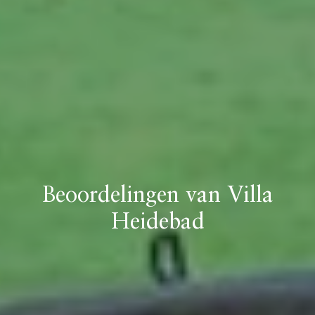
Beoordelingen van Villa
Heidebad