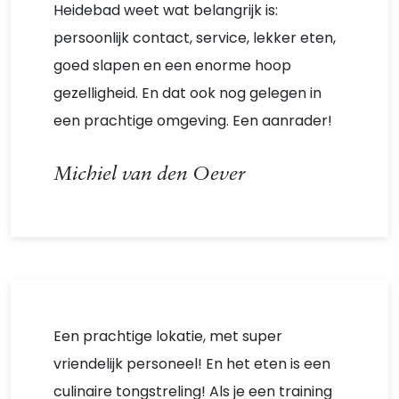
Heidebad weet wat belangrijk is:
persoonlijk contact, service, lekker eten,
goed slapen en een enorme hoop
gezelligheid. En dat ook nog gelegen in
een prachtige omgeving. Een aanrader!
Michiel van den Oever
Een prachtige lokatie, met super
vriendelijk personeel! En het eten is een
culinaire tongstreling! Als je een training