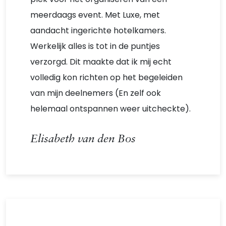
meerdaags event. Met Luxe, met
aandacht ingerichte hotelkamers.
Werkelijk alles is tot in de puntjes
verzorgd. Dit maakte dat ik mij echt
volledig kon richten op het begeleiden
van mijn deelnemers (En zelf ook
helemaal ontspannen weer uitcheckte).
Elisabeth van den Bos