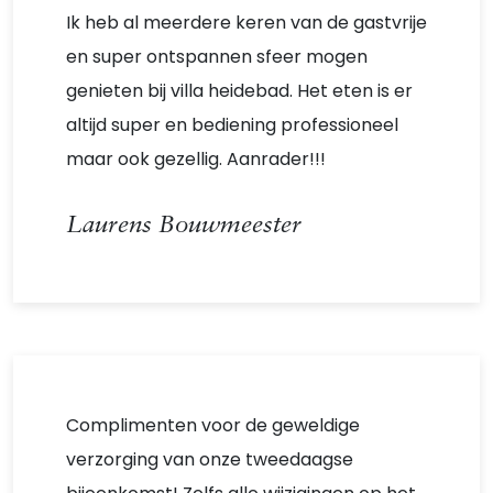
Ik heb al meerdere keren van de gastvrije
en super ontspannen sfeer mogen
genieten bij villa heidebad. Het eten is er
altijd super en bediening professioneel
maar ook gezellig. Aanrader!!!
Laurens Bouwmeester
Complimenten voor de geweldige
verzorging van onze tweedaagse