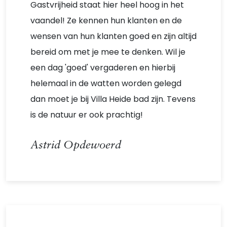
Gastvrijheid staat hier heel hoog in het
vaandel! Ze kennen hun klanten en de
wensen van hun klanten goed en zijn altijd
bereid om met je mee te denken. Wil je
een dag 'goed' vergaderen en hierbij
helemaal in de watten worden gelegd
dan moet je bij Villa Heide bad zijn. Tevens
is de natuur er ook prachtig!
Astrid Opdewoerd