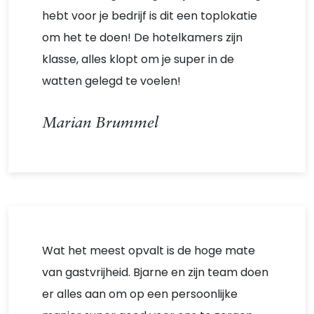
hebt voor je bedrijf is dit een toplokatie
om het te doen! De hotelkamers zijn
klasse, alles klopt om je super in de
watten gelegd te voelen!
Marian Brummel
Wat het meest opvalt is de hoge mate
van gastvrijheid. Bjarne en zijn team doen
er alles aan om op een persoonlijke