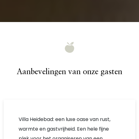
Aanbevelingen van onze gasten
Villa Heidebad: een luxe oase van rust,
warmte en gastvrijheid. Een hele fijne
plek voor het organiseren van een