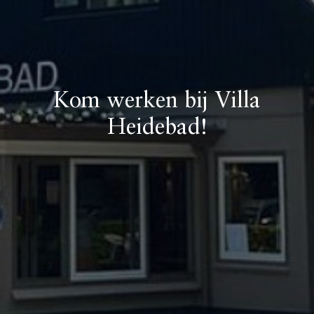
Kom werken bij Villa
Heidebad!