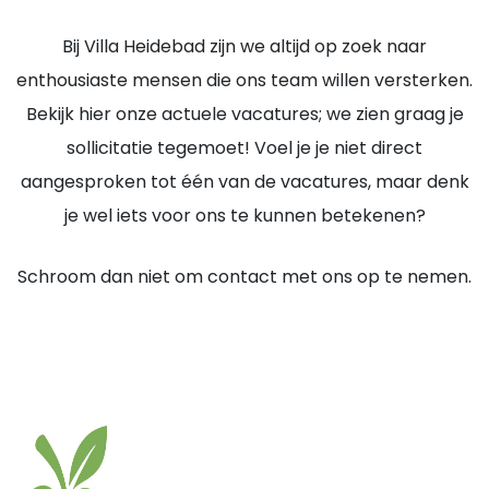
Bij Villa Heidebad zijn we altijd op zoek naar
enthousiaste mensen die ons team willen versterken.
Bekijk hier onze actuele vacatures; we zien graag je
sollicitatie tegemoet! Voel je je niet direct
aangesproken tot één van de vacatures, maar denk
je wel iets voor ons te kunnen betekenen?
Schroom dan niet om contact met ons op te nemen.