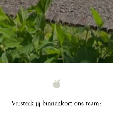
Versterk jij binnenkort ons team?