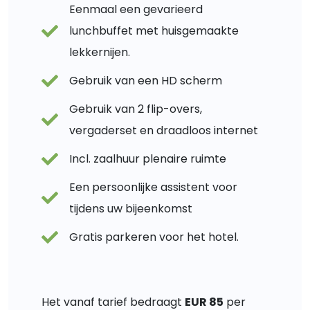
Eenmaal een gevarieerd
lunchbuffet met huisgemaakte
lekkernijen.
Gebruik van een HD scherm
Gebruik van 2 flip-overs,
vergaderset en draadloos internet
Incl. zaalhuur plenaire ruimte
Een persoonlijke assistent voor
tijdens uw bijeenkomst
Gratis parkeren voor het hotel.
Het vanaf tarief bedraagt
EUR 85
per