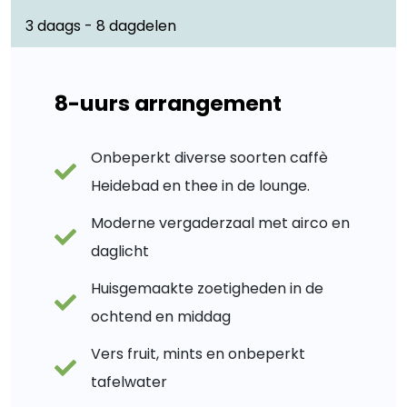
3 daags - 8 dagdelen
8-uurs arrangement
Onbeperkt diverse soorten caffè
Heidebad en thee in de lounge.
Moderne vergaderzaal met airco en
daglicht
Huisgemaakte zoetigheden in de
ochtend en middag
Vers fruit, mints en onbeperkt
tafelwater