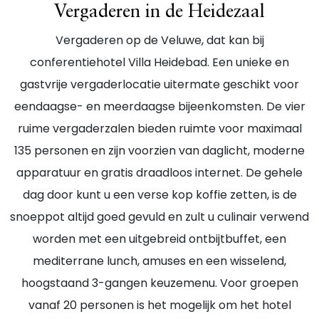
Vergaderen in de Heidezaal
Vergaderen op de Veluwe, dat kan bij
conferentiehotel Villa Heidebad. Een unieke en
gastvrije vergaderlocatie uitermate geschikt voor
eendaagse- en meerdaagse bijeenkomsten. De vier
ruime vergaderzalen bieden ruimte voor maximaal
135 personen en zijn voorzien van daglicht, moderne
apparatuur en gratis draadloos internet. De gehele
dag door kunt u een verse kop koffie zetten, is de
snoeppot altijd goed gevuld en zult u culinair verwend
worden met een uitgebreid ontbijtbuffet, een
mediterrane lunch, amuses en een wisselend,
hoogstaand 3-gangen keuzemenu. Voor groepen
vanaf 20 personen is het mogelijk om het hotel