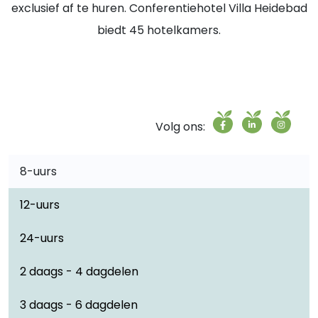
exclusief af te huren. Conferentiehotel Villa Heidebad
biedt 45 hotelkamers.
Volg ons:
8-uurs
12-uurs
24-uurs
2 daags - 4 dagdelen
3 daags - 6 dagdelen